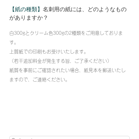
【紙の種類】
名刺用の紙には、どのようなもの
がありますか？
白300gとクリーム色300gの2種類をご用意しておりま
す。
上質紙での印刷もお受けいたします。
（若干追加料金が発生する旨、ご了承ください）
紙質を事前にご確認されたい場合、紙見本を郵送いたし
ますので、ご連絡ください。