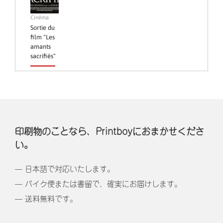
Cinéma
Sortie du
film "Les
amants
sacrifiés"
印刷物のことなら、Printboyにおまかせくださ
い。
— 日本語で対応いたします。
— バイク便または書留で、確実にお届けします。
— 送料無料です。