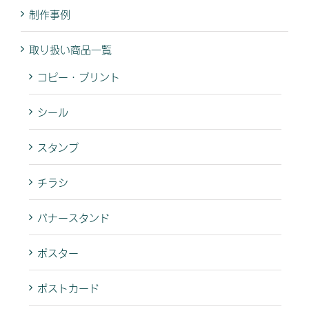
制作事例
取り扱い商品一覧
コピー・プリント
シール
スタンプ
チラシ
バナースタンド
ポスター
ポストカード