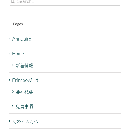
Search
for:
Pages
Annuaire
Home
新着情報
Printboyとは
会社概要
免責事項
初めての方へ