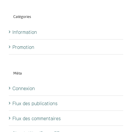
Catégories
Information
Promotion
Méta
Connexion
Flux des publications
Flux des commentaires