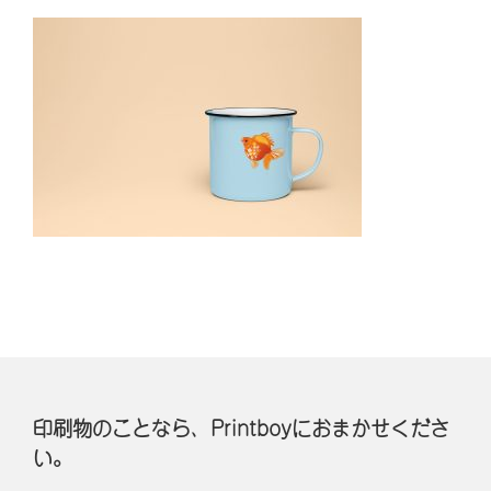
印刷物のことなら、Printboyにおまかせくださ
い。