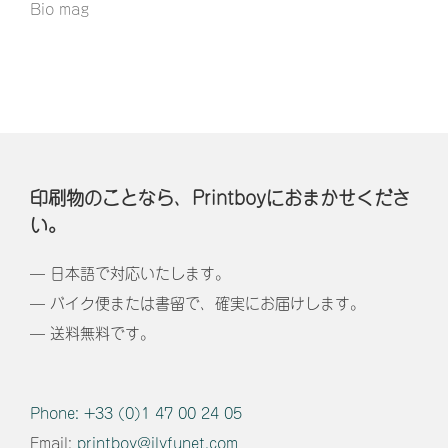
Bio mag
印刷物のことなら、Printboyにおまかせくださ
い。
— 日本語で対応いたします。
— バイク便または書留で、確実にお届けします。
— 送料無料です。
Phone:
+33 (0)1 47 00 24 05
Email:
printboy@ilyfunet.com