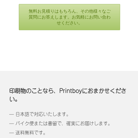
無料お見積りはもちろん、その他様々なご
質問にお答えします。お気軽にお問い合わ
せください。
印刷物のことなら、Printboyにおまかせくださ
い。
— 日本語で対応いたします。
— バイク便または書留で、確実にお届けします。
— 送料無料です。